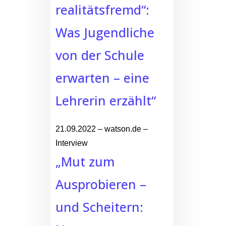
realitätsfremd“:
Was Jugendliche
von der Schule
erwarten – eine
Lehrerin erzählt“
21.09.2022 – watson.de –
Interview
„Mut zum
Ausprobieren –
und Scheitern: