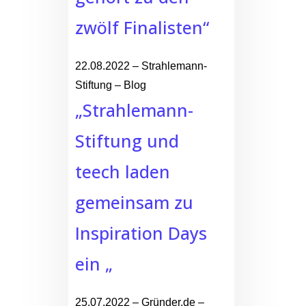
zwölf Finalisten“
22.08.2022 – Strahlemann-
Stiftung – Blog
„Strahlemann-
Stiftung und
teech laden
gemeinsam zu
Inspiration Days
ein „
25.07.2022 – Gründer.de –