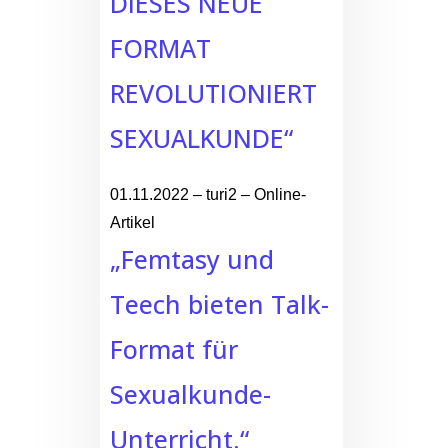
DIESES NEUE
FORMAT
REVOLUTIONIERT
SEXUALKUNDE“
01.11.2022 – turi2 – Online-
Artikel
„Femtasy und
Teech bieten Talk-
Format für
Sexualkunde-
Unterricht.“