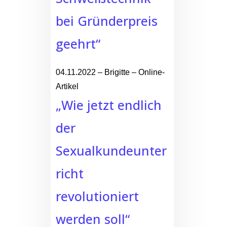
bei Gründerpreis
geehrt“
04.11.2022 – Brigitte – Online-
Artikel
„Wie jetzt endlich
der
Sexualkundeunter
richt
revolutioniert
werden soll“