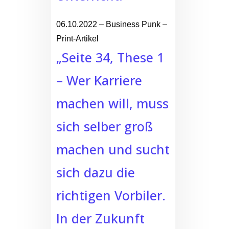
06.10.2022 – Business Punk –
Print-Artikel
„Seite 34, These 1
– Wer Karriere
machen will, muss
sich selber groß
machen und sucht
sich dazu die
richtigen Vorbiler.
In der Zukunft