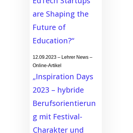
EdTech Startups
are Shaping the
Future of
Education?“
12.09.2023 – Lehrer News –
Online-Artikel
„Inspiration Days
2023 – hybride
Berufsorientierun
g mit Festival-
Charakter und