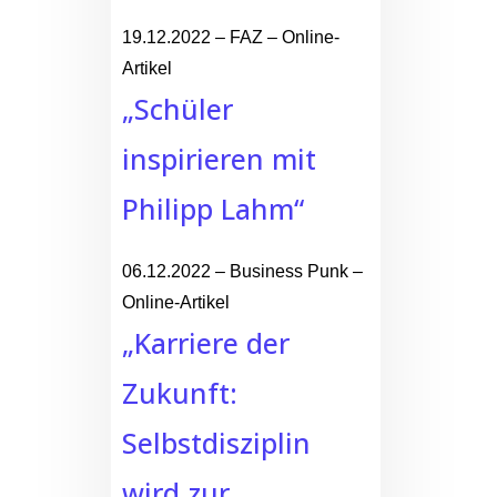
19.12.2022 – FAZ – Online-
Artikel
„Schüler
inspirieren mit
Philipp Lahm“
06.12.2022 – Business Punk –
Online-Artikel
„Karriere der
Zukunft:
Selbstdisziplin
wird zur