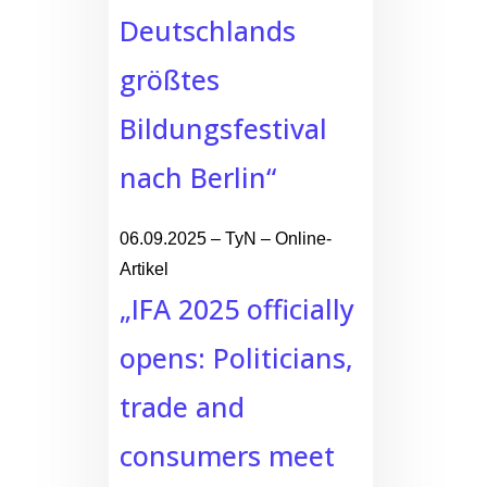
Deutschlands
größtes
Bildungsfestival
nach Berlin“
06.09.2025 – TyN – Online-
Artikel
„IFA 2025 officially
opens: Politicians,
trade and
consumers meet