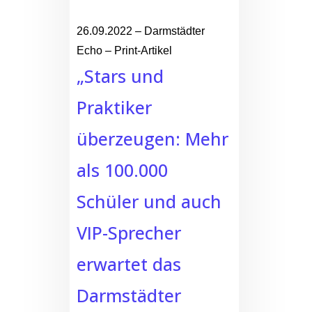
26.09.2022 – Darmstädter
Echo – Print-Artikel
„Stars und
Praktiker
überzeugen: Mehr
als 100.000
Schüler und auch
VIP-Sprecher
erwartet das
Darmstädter