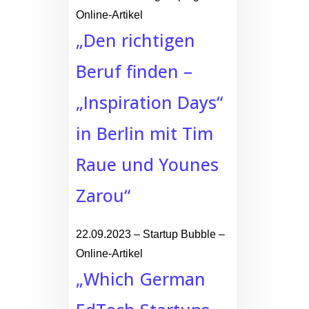
Online-Artikel
„Den richtigen
Beruf finden –
„Inspiration Days“
in Berlin mit Tim
Raue und Younes
Zarou“
22.09.2023 – Startup Bubble –
Online-Artikel
„Which German