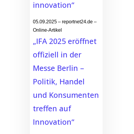
innovation“
05.09.2025 – reportnet24.de –
Online-Artikel
„IFA 2025 eröffnet
offiziell in der
Messe Berlin –
Politik, Handel
und Konsumenten
treffen auf
Innovation“