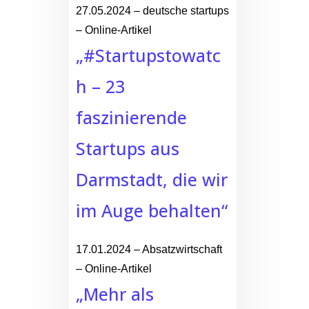
27.05.2024 – deutsche startups
– Online-Artikel
„#Startupstowatc
h – 23
faszinierende
Startups aus
Darmstadt, die wir
im Auge behalten“
17.01.2024 – Absatzwirtschaft
– Online-Artikel
„Mehr als