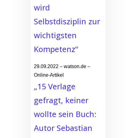
wird
Selbstdisziplin zur
wichtigsten
Kompetenz“
29.09.2022 – watson.de –
Online-Artikel
„15 Verlage
gefragt, keiner
wollte sein Buch:
Autor Sebastian