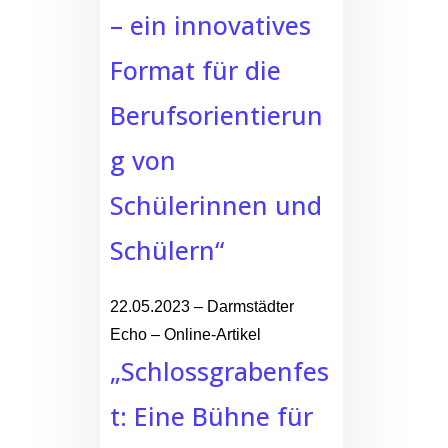
– ein innovatives
Format für die
Berufsorientierun
g von
Schülerinnen und
Schülern“
22.05.2023 – Darmstädter
Echo – Online-Artikel
„Schlossgrabenfes
t: Eine Bühne für