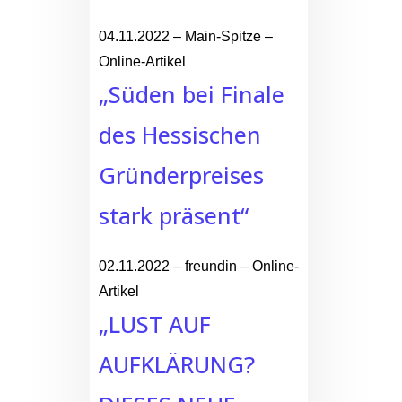
04.11.2022 – Main-Spitze –
Online-Artikel
„Süden bei Finale
des Hessischen
Gründerpreises
stark präsent“
02.11.2022 – freundin – Online-
Artikel
„LUST AUF
AUFKLÄRUNG?