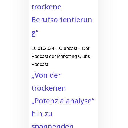
trockene
Berufsorientierun
g“
16.01.2024 – Clubcast – Der
Podcast der Marketing Clubs –
Podcast
„Von der
trockenen
„Potenzialanalyse“
hin zu
spannenden