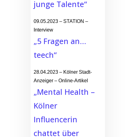
junge Talente“
09.05.2023 – STATION –
Interview
„5 Fragen an…
teech“
28.04.2023 – Kölner Stadt-
Anzeiger – Online-Artikel
„Mental Health –
Kölner
Influencerin
chattet über