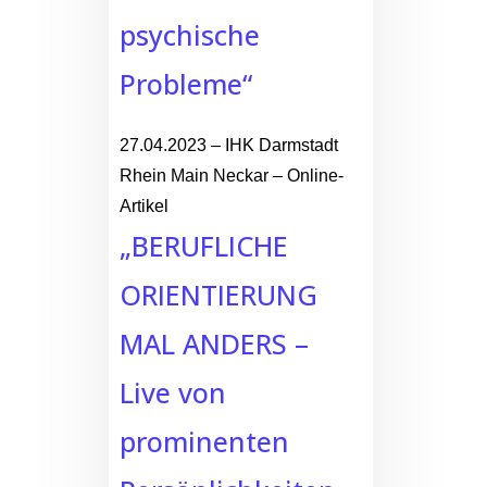
psychische
Probleme“
27.04.2023 – IHK Darmstadt
Rhein Main Neckar – Online-
Artikel
„BERUFLICHE
ORIENTIERUNG
MAL ANDERS –
Live von
prominenten