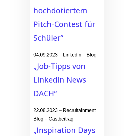
hochdotiertem
Pitch-Contest für
Schüler“
04.09.2023 – LinkedIn – Blog
„Job-Tipps von
LinkedIn News
DACH“
22.08.2023 – Recruitainment
Blog – Gastbeitrag
„Inspiration Days