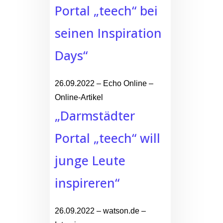
Portal „teech“ bei
seinen Inspiration
Days“
26.09.2022 – Echo Online –
Online-Artikel
„Darmstädter
Portal „teech“ will
junge Leute
inspireren“
26.09.2022 – watson.de –