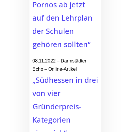
Pornos ab jetzt
auf den Lehrplan
der Schulen
gehören sollten“
08.11.2022 – Darmstädter
Echo – Online-Artikel
„Südhessen in drei
von vier
Gründerpreis-
Kategorien