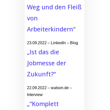
Weg und den Fleiß
von
Arbeiterkindern“
23.09.2022 – LinkedIn – Blog
„Ist das die
Jobmesse der
Zukunft?“
22.09.2022 – watson.de –
Interview
„“Komplett