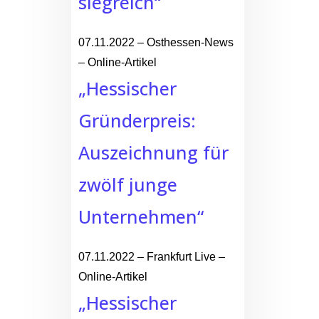
siegreich“
07.11.2022 – Osthessen-News
– Online-Artikel
„Hessischer
Gründerpreis:
Auszeichnung für
zwölf junge
Unternehmen“
07.11.2022 – Frankfurt Live –
Online-Artikel
„Hessischer