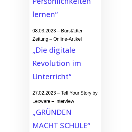
Persönlichkeiten
lernen“
08.03.2023 – Bürstädter
Zeitung – Online-Artikel
„Die digitale
Revolution im
Unterricht“
27.02.2023 – Tell Your Story by
Lexware – Interview
„GRÜNDEN
MACHT SCHULE“