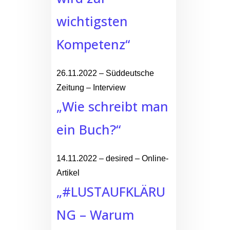
wichtigsten
Kompetenz“
26.11.2022 – Süddeutsche
Zeitung – Interview
„Wie schreibt man
ein Buch?“
14.11.2022 – desired – Online-
Artikel
„#LUSTAUFKLÄRU
NG – Warum