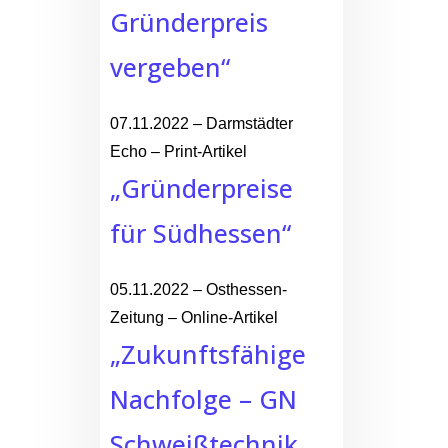
Gründerpreis
vergeben“
07.11.2022 – Darmstädter
Echo – Print-Artikel
„Gründerpreise
für Südhessen“
05.11.2022 – Osthessen-
Zeitung – Online-Artikel
„Zukunftsfähige
Nachfolge – GN
Schweißtechnik